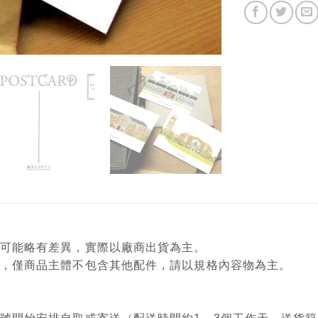
顏色可能略有差異，實際以廠商出貨為主。
意用，僅商品主體不包含其他配件，請以規格內容物為主。