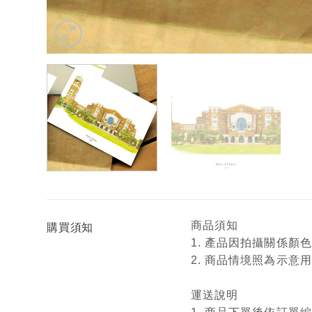
商品須知
購買須知
1. 產品因拍攝關係
2. 商品情境照為示
運送說明