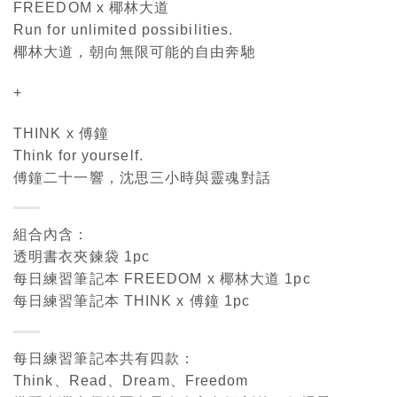
FREEDOM x 椰林大道
Run for unlimited possibilities.
椰林大道，朝向無限可能的自由奔馳
+
THINK x 傅鐘
Think for yourself.
傅鐘二十一響，沈思三小時與靈魂對話
組合內含：
透明書衣夾鍊袋 1pc
每日練習筆記本 FREEDOM x 椰林大道 1pc
每日練習筆記本 THINK x 傅鐘 1pc
每日練習筆記本共有四款：
Think、Read、Dream、Freedom