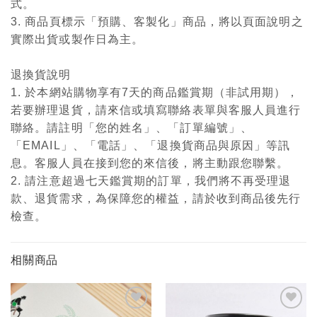
式。
3. 商品頁標示「預購、客製化」商品，將以頁面說明之
實際出貨或製作日為主。
退換貨說明
1. 於本網站購物享有7天的商品鑑賞期（非試用期），
若要辦理退貨，請來信或填寫聯絡表單與客服人員進行
聯絡。請註明「您的姓名」、「訂單編號」、
「EMAIL」、「電話」、「退換貨商品與原因」等訊
息。客服人員在接到您的來信後，將主動跟您聯繫。
2. 請注意超過七天鑑賞期的訂單，我們將不再受理退
款、退貨需求，為保障您的權益，請於收到商品後先行
檢查。
相關商品