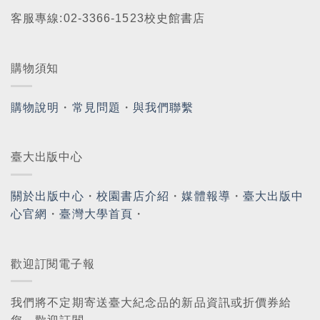
客服專線:02-3366-1523校史館書店
購物須知
購物說明
・
常見問題
・
與我們聯繫
臺大出版中心
關於出版中心
・
校園書店介紹
・
媒體報導
・
臺大出版中
心官網
・
臺灣大學首頁
・
歡迎訂閱電子報
我們將不定期寄送臺大紀念品的新品資訊或折價券給