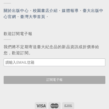
關於出版中心
・
校園書店介紹
・
媒體報導
・
臺大出版中
心官網
・
臺灣大學首頁
・
歡迎訂閱電子報
我們將不定期寄送臺大紀念品的新品資訊或折價券給
您，歡迎訂閱。