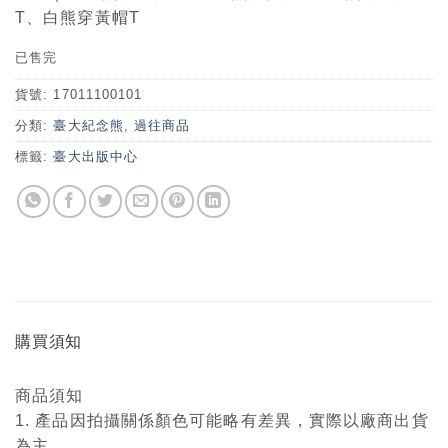
T、白熊穿黃帽T
已售完
貨號:
17011100101
分類:
臺大紀念熊
,
過往商品
標籤:
臺大出版中心
購買須知
商品須知
1. 產品因拍攝關係顏色可能略有差異，實際以廠商出貨
為主。