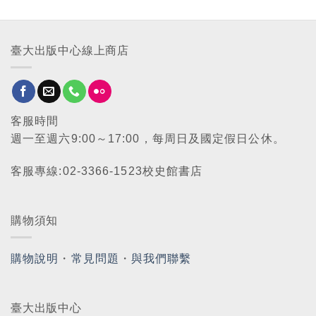
臺大出版中心線上商店
客服時間
週一至週六9:00～17:00，每周日及國定假日公休。
客服專線:02-3366-1523校史館書店
購物須知
購物說明
・
常見問題
・
與我們聯繫
臺大出版中心