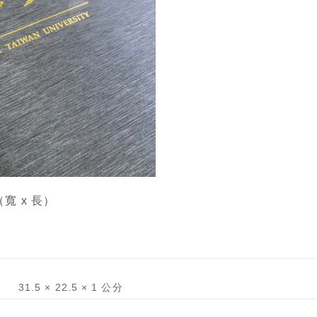
m（寬 x 長）
31.5 × 22.5 × 1 公分