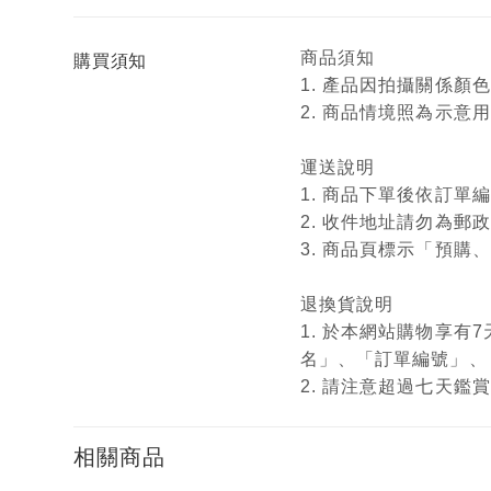
商品須知
購買須知
1. 產品因拍攝關係
2. 商品情境照為示
運送說明
1. 商品下單後依訂
2. 收件地址請勿為郵
3. 商品頁標示「預
退換貨說明
1. 於本網站購物享
名」、「訂單編號」、
2. 請注意超過七天
相關商品