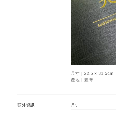
尺寸｜22.5 x 31.5c
產地｜臺灣
額外資訊
尺寸