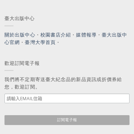
臺大出版中心
關於出版中心
・
校園書店介紹
・
媒體報導
・
臺大出版中
心官網
・
臺灣大學首頁
・
歡迎訂閱電子報
我們將不定期寄送臺大紀念品的新品資訊或折價券給
您，歡迎訂閱。