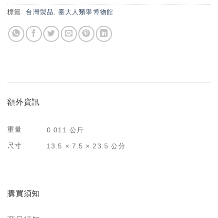
標籤:
台灣製品
,
臺大人類學博物館
額外資訊
重量
0.011 公斤
尺寸
13.5 × 7.5 × 23.5 公分
購買須知