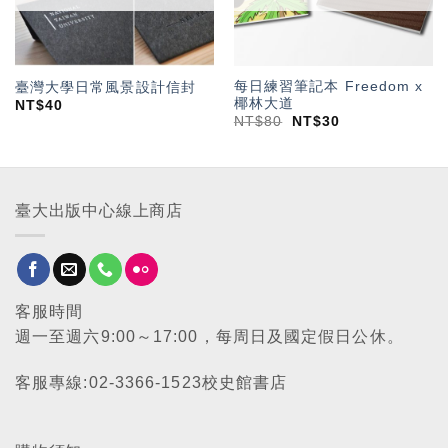
每日練習筆記本 Freedom x
臺灣大學日常風景設計信封
椰林大道
NT$
40
NT$
80
NT$
30
臺大出版中心線上商店
客服時間
週一至週六9:00～17:00，每周日及國定假日公休。
客服專線:02-3366-1523校史館書店