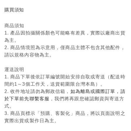
購買須知
商品須知
1. 產品因拍攝關係顏色可能略有差異，實際以廠商出貨
為主。
2. 商品情境照為示意用，僅商品主體不包含其他配件，
請以規格內容物為主。
運送說明
1. 商品下單後依訂單編號開始安排自取或寄送（配送時
間約1～3個工作天，送貨範圍限台灣本島）。
2. 收件地址請勿為郵政信箱，
如為離島或國際訂單，請
於下單前先聯繫客服
，我們將再跟您確認郵資與寄送方
式。
3. 商品頁標示「預購、客製化」商品，將以頁面說明之
實際出貨或製作日為主。