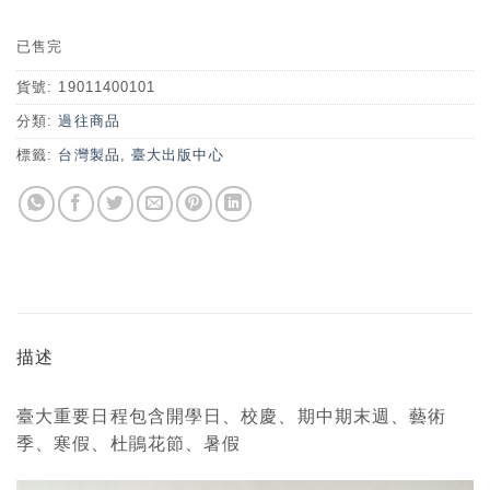
已售完
貨號:
19011400101
分類:
過往商品
標籤:
台灣製品
,
臺大出版中心
描述
臺大重要日程包含開學日、校慶、期中期末週、藝術
季、寒假、杜鵑花節、暑假