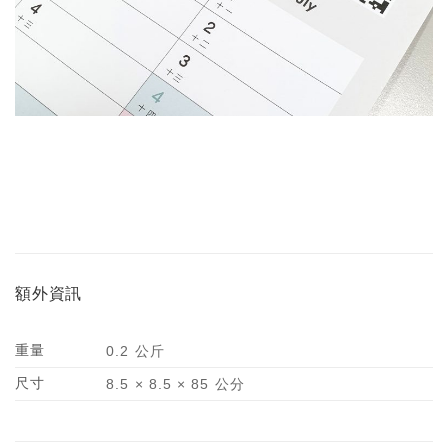
額外資訊
重量
0.2 公斤
尺寸
8.5 × 8.5 × 85 公分