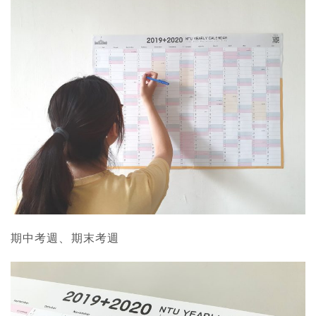
期中考週、期末考週