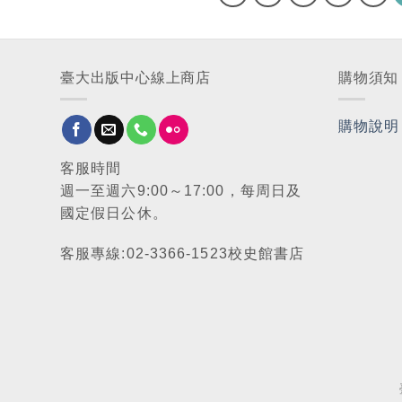
臺大出版中心線上商店
購物須知
購物說明
客服時間
週一至週六9:00～17:00，每周日及
國定假日公休。
客服專線:02-3366-1523校史館書店