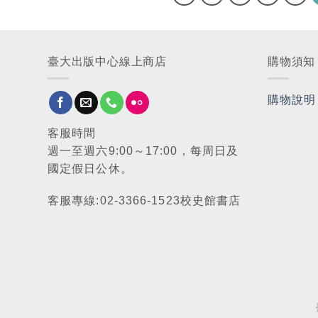
臺大出版中心線上商店
購物須知
購物說明
客服時間
週一至週六9:00～17:00，每周日及
國定假日公休。
客服專線:02-3366-1523校史館書店