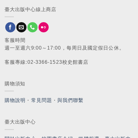
臺大出版中心線上商店
客服時間
週一至週六9:00～17:00，每周日及國定假日公休。
客服專線:02-3366-1523校史館書店
購物須知
購物說明
・
常見問題
・
與我們聯繫
臺大出版中心