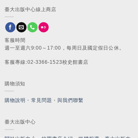
臺大出版中心線上商店
客服時間
週一至週六9:00～17:00，每周日及國定假日公休。
客服專線:02-3366-1523校史館書店
購物須知
購物說明
・
常見問題
・
與我們聯繫
臺大出版中心