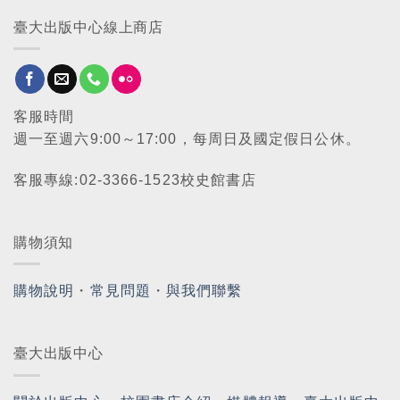
臺大出版中心線上商店
客服時間
週一至週六9:00～17:00，每周日及國定假日公休。
客服專線:02-3366-1523校史館書店
購物須知
購物說明
・
常見問題
・
與我們聯繫
臺大出版中心