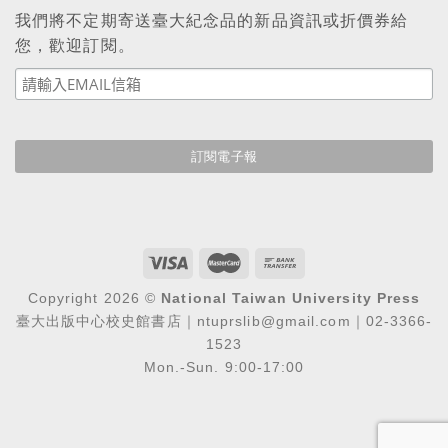
我們將不定期寄送臺大紀念品的新品資訊或折價券給
您，歡迎訂閱。
Copyright 2026 ©
National Taiwan University Press
臺大出版中心校史館書店｜ntuprslib@gmail.com｜02-3366-
1523
Mon.-Sun. 9:00-17:00