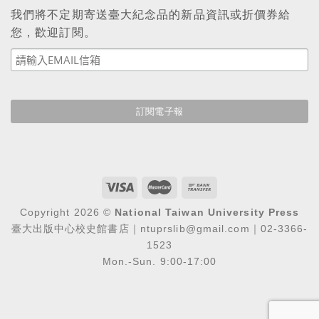
我們將不定期寄送臺大紀念品的新品資訊或折價券給
您，歡迎訂閱。
Copyright 2026 ©
National Taiwan University Press
臺大出版中心校史館書店｜ntuprslib@gmail.com｜02-3366-
1523
Mon.-Sun. 9:00-17:00