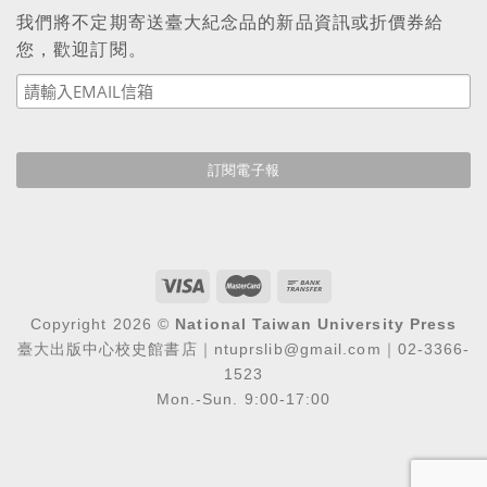
我們將不定期寄送臺大紀念品的新品資訊或折價券給
您，歡迎訂閱。
Copyright 2026 ©
National Taiwan University Press
臺大出版中心校史館書店｜ntuprslib@gmail.com｜02-3366-
1523
Mon.-Sun. 9:00-17:00