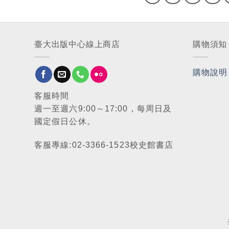
臺大出版中心線上商店
購物須知
購物說明
客服時間
週一至週六9:00～17:00，每周日及
國定假日公休。
客服專線:02-3366-1523校史館書店