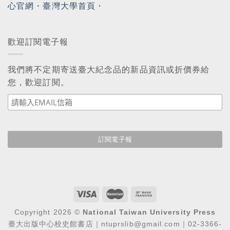
心官網
・
臺灣大學首頁
・
歡迎訂閱電子報
我們將不定期寄送臺大紀念品的新品資訊或折價券給
您，歡迎訂閱。
Copyright 2026 ©
National Taiwan University Press
臺大出版中心校史館書店｜ntuprslib@gmail.com｜02-3366-