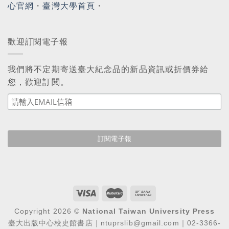
心官網
・
臺灣大學首頁
・
歡迎訂閱電子報
我們將不定期寄送臺大紀念品的新品資訊或折價券給
您，歡迎訂閱。
Copyright 2026 ©
National Taiwan University Press
臺大出版中心校史館書店｜ntuprslib@gmail.com｜02-3366-