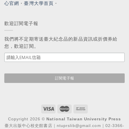
心官網
・
臺灣大學首頁
・
歡迎訂閱電子報
我們將不定期寄送臺大紀念品的新品資訊或折價券給
您，歡迎訂閱。
Copyright 2026 ©
National Taiwan University Press
臺大出版中心校史館書店｜ntuprslib@gmail.com｜02-3366-