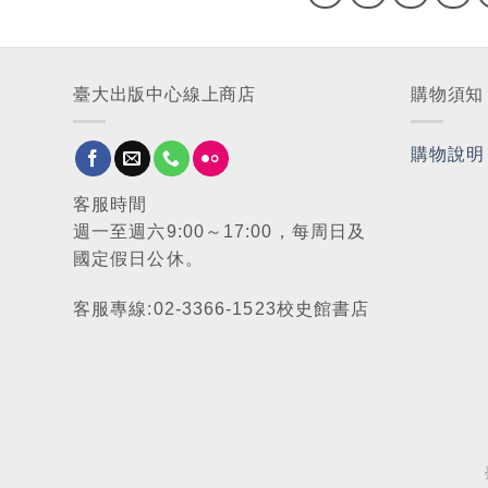
臺大出版中心線上商店
購物須知
購物說明
客服時間
週一至週六9:00～17:00，每周日及
國定假日公休。
客服專線:02-3366-1523校史館書店