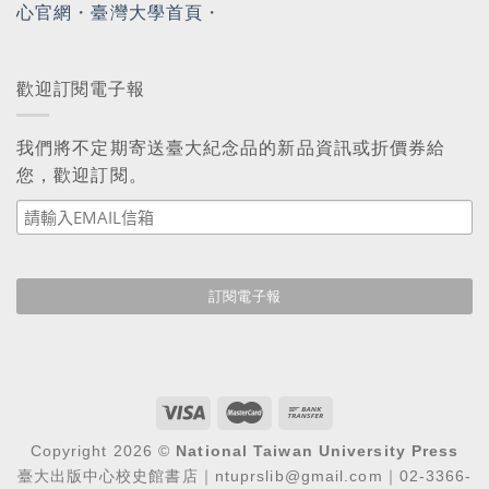
心官網
・
臺灣大學首頁
・
歡迎訂閱電子報
我們將不定期寄送臺大紀念品的新品資訊或折價券給
您，歡迎訂閱。
Copyright 2026 ©
National Taiwan University Press
臺大出版中心校史館書店｜ntuprslib@gmail.com｜02-3366-