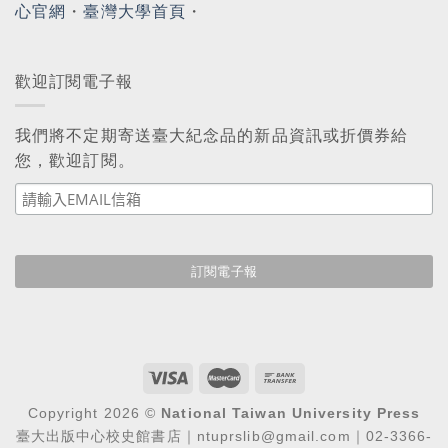
心官網
・
臺灣大學首頁
・
歡迎訂閱電子報
我們將不定期寄送臺大紀念品的新品資訊或折價券給
您，歡迎訂閱。
Copyright 2026 ©
National Taiwan University Press
臺大出版中心校史館書店｜ntuprslib@gmail.com｜02-3366-