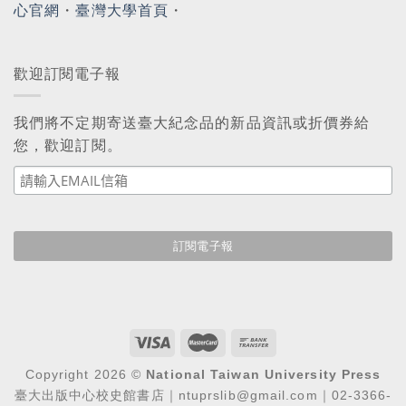
心官網
・
臺灣大學首頁
・
歡迎訂閱電子報
我們將不定期寄送臺大紀念品的新品資訊或折價券給
您，歡迎訂閱。
Copyright 2026 ©
National Taiwan University Press
臺大出版中心校史館書店｜ntuprslib@gmail.com｜02-3366-