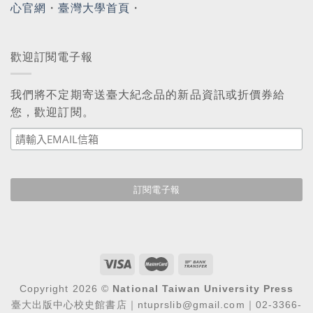
心官網
・
臺灣大學首頁
・
歡迎訂閱電子報
我們將不定期寄送臺大紀念品的新品資訊或折價券給
您，歡迎訂閱。
Copyright 2026 ©
National Taiwan University Press
臺大出版中心校史館書店｜ntuprslib@gmail.com｜02-3366-