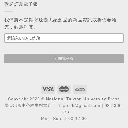
歡迎訂閱電子報
我們將不定期寄送臺大紀念品的新品資訊或折價券給
您，歡迎訂閱。
Copyright 2026 ©
National Taiwan University Press
臺大出版中心校史館書店｜ntuprslib@gmail.com｜02-3366-
1523
Mon.-Sun. 9:00-17:00