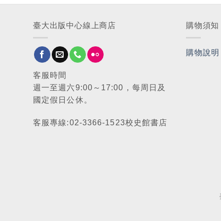
臺大出版中心線上商店
購物須知
購物說明
客服時間
週一至週六9:00～17:00，每周日及
國定假日公休。
客服專線:02-3366-1523校史館書店