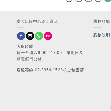
臺大出版中心線上商店
購物須知
購物說明
客服時間
週一至週六9:00～17:00，每周日及
國定假日公休。
客服專線:02-3366-1523校史館書店