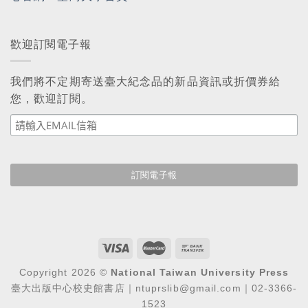
歡迎訂閱電子報
我們將不定期寄送臺大紀念品的新品資訊或折價券給
您，歡迎訂閱。
Copyright 2026 ©
National Taiwan University Press
臺大出版中心校史館書店｜ntuprslib@gmail.com｜02-3366-
1523