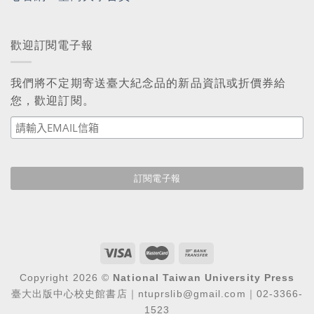
歡迎訂閱電子報
我們將不定期寄送臺大紀念品的新品資訊或折價券給
您，歡迎訂閱。
Copyright 2026 ©
National Taiwan University Press
臺大出版中心校史館書店｜ntuprslib@gmail.com｜02-3366-
1523