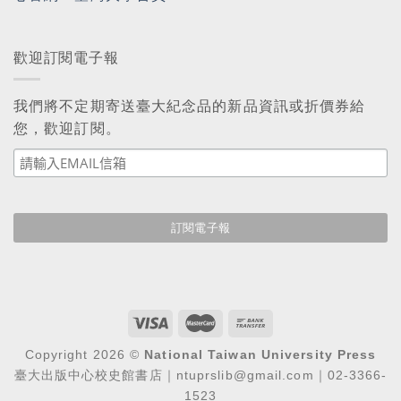
歡迎訂閱電子報
我們將不定期寄送臺大紀念品的新品資訊或折價券給
您，歡迎訂閱。
Copyright 2026 ©
National Taiwan University Press
臺大出版中心校史館書店｜ntuprslib@gmail.com｜02-3366-
1523