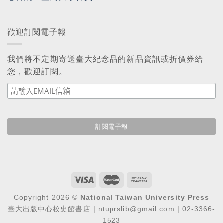
歡迎訂閱電子報
我們將不定期寄送臺大紀念品的新品資訊或折價券給
您，歡迎訂閱。
Copyright 2026 ©
National Taiwan University Press
臺大出版中心校史館書店｜ntuprslib@gmail.com｜02-3366-
1523