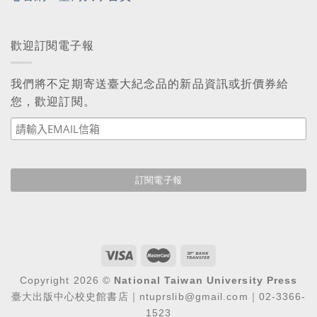
歡迎訂閱電子報
我們將不定期寄送臺大紀念品的新品資訊或折價券給
您，歡迎訂閱。
Copyright 2026 ©
National Taiwan University Press
臺大出版中心校史館書店｜ntuprslib@gmail.com｜02-3366-
1523