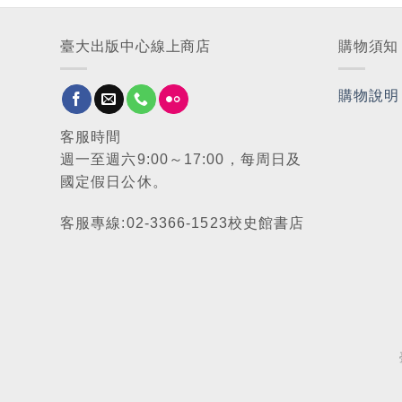
臺大出版中心線上商店
購物須知
購物說明
客服時間
週一至週六9:00～17:00，每周日及
國定假日公休。
客服專線:02-3366-1523校史館書店