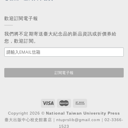
歡迎訂閱電子報
我們將不定期寄送臺大紀念品的新品資訊或折價券給
您，歡迎訂閱。
Copyright 2026 ©
National Taiwan University Press
臺大出版中心校史館書店｜ntuprslib@gmail.com｜02-3366-
1523