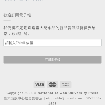
歡迎訂閱電子報
我們將不定期寄送臺大紀念品的新品資訊或折價券給
您，歡迎訂閱。
Copyright 2026 ©
National Taiwan University Press
臺大出版中心校史館書店｜ntuprslib@gmail.com｜02-3366-
1523