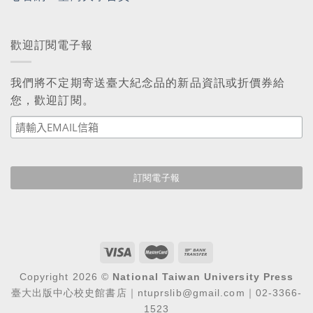
歡迎訂閱電子報
我們將不定期寄送臺大紀念品的新品資訊或折價券給
您，歡迎訂閱。
Copyright 2026 ©
National Taiwan University Press
臺大出版中心校史館書店｜ntuprslib@gmail.com｜02-3366-
1523