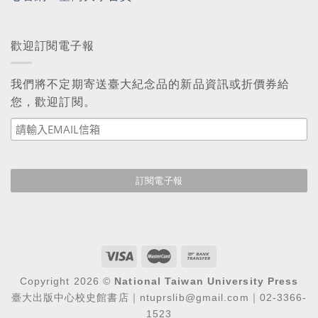
歡迎訂閱電子報
我們將不定期寄送臺大紀念品的新品資訊或折價券給
您，歡迎訂閱。
Copyright 2026 ©
National Taiwan University Press
臺大出版中心校史館書店｜ntuprslib@gmail.com｜02-3366-
1523