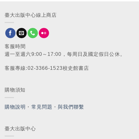
臺大出版中心線上商店
客服時間
週一至週六9:00～17:00，每周日及國定假日公休。
客服專線:02-3366-1523校史館書店
購物須知
購物說明
・
常見問題
・
與我們聯繫
臺大出版中心