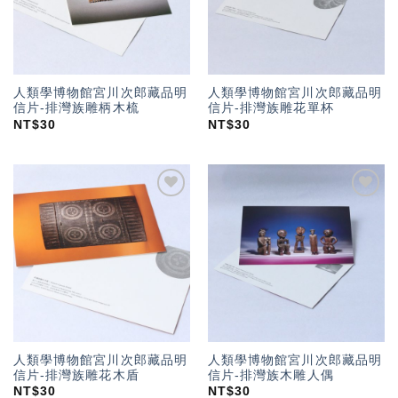
人類學博物館宮川次郎藏品明
人類學博物館宮川次郎藏品明
信片-排灣族雕柄木梳
信片-排灣族雕花單杯
NT$
30
NT$
30
加入
加入
「願
「願
望輕
望輕
單」
單」
人類學博物館宮川次郎藏品明
人類學博物館宮川次郎藏品明
信片-排灣族雕花木盾
信片-排灣族木雕人偶
NT$
30
NT$
30