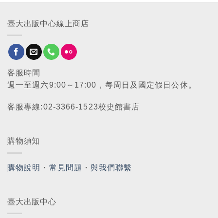
臺大出版中心線上商店
客服時間
週一至週六9:00～17:00，每周日及國定假日公休。
客服專線:02-3366-1523校史館書店
購物須知
購物說明
・
常見問題
・
與我們聯繫
臺大出版中心