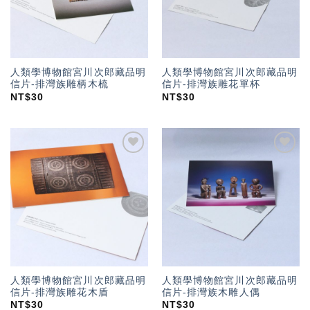
人類學博物館宮川次郎藏品明
人類學博物館宮川次郎藏品明
信片-排灣族雕柄木梳
信片-排灣族雕花單杯
NT$
30
NT$
30
加入
加入
「願
「願
望輕
望輕
單」
單」
人類學博物館宮川次郎藏品明
人類學博物館宮川次郎藏品明
信片-排灣族雕花木盾
信片-排灣族木雕人偶
NT$
30
NT$
30