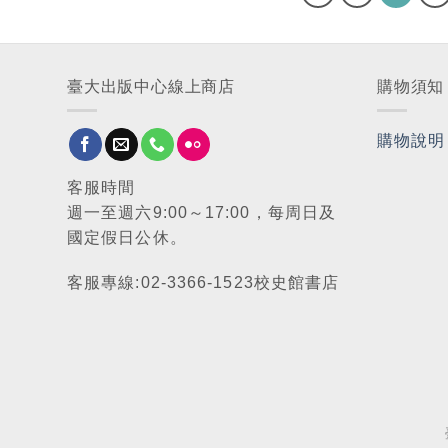
臺大出版中心線上商店
購物須知
購物說明
客服時間
週一至週六9:00～17:00，每周日及
國定假日公休。
客服專線:02-3366-1523校史館書店