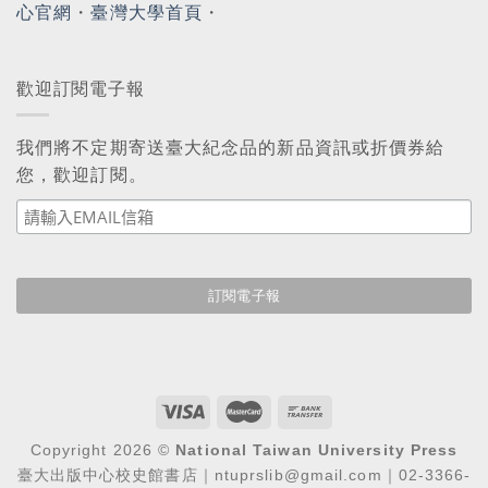
心官網
・
臺灣大學首頁
・
歡迎訂閱電子報
我們將不定期寄送臺大紀念品的新品資訊或折價券給
您，歡迎訂閱。
Copyright 2026 ©
National Taiwan University Press
臺大出版中心校史館書店｜ntuprslib@gmail.com｜02-3366-