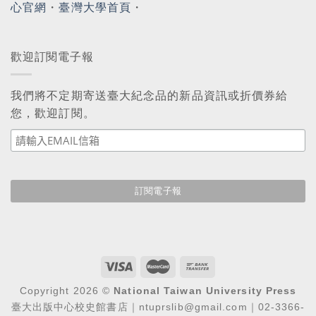
心官網
・
臺灣大學首頁
・
歡迎訂閱電子報
我們將不定期寄送臺大紀念品的新品資訊或折價券給
您，歡迎訂閱。
Copyright 2026 ©
National Taiwan University Press
臺大出版中心校史館書店｜ntuprslib@gmail.com｜02-3366-