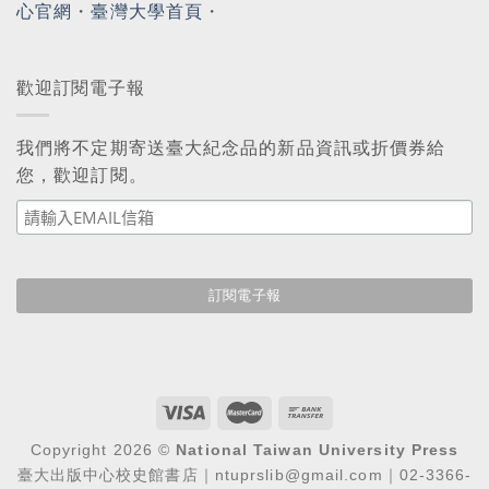
心官網
・
臺灣大學首頁
・
歡迎訂閱電子報
我們將不定期寄送臺大紀念品的新品資訊或折價券給
您，歡迎訂閱。
Copyright 2026 ©
National Taiwan University Press
臺大出版中心校史館書店｜ntuprslib@gmail.com｜02-3366-