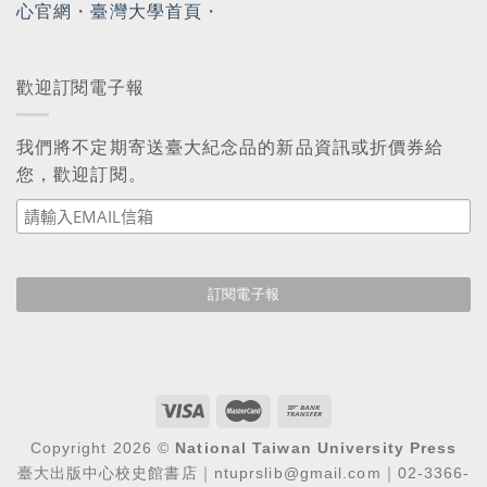
心官網
・
臺灣大學首頁
・
歡迎訂閱電子報
我們將不定期寄送臺大紀念品的新品資訊或折價券給
您，歡迎訂閱。
Copyright 2026 ©
National Taiwan University Press
臺大出版中心校史館書店｜ntuprslib@gmail.com｜02-3366-