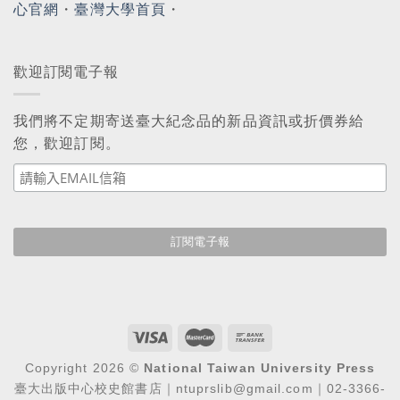
心官網
・
臺灣大學首頁
・
歡迎訂閱電子報
我們將不定期寄送臺大紀念品的新品資訊或折價券給
您，歡迎訂閱。
Copyright 2026 ©
National Taiwan University Press
臺大出版中心校史館書店｜ntuprslib@gmail.com｜02-3366-