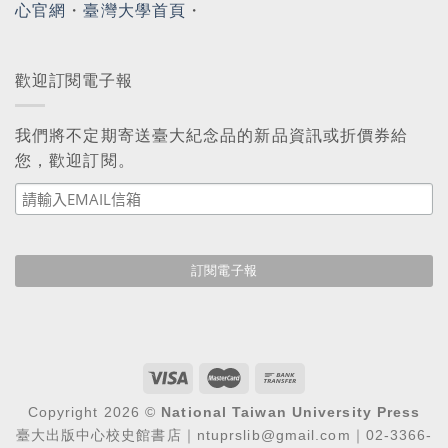
心官網
・
臺灣大學首頁
・
歡迎訂閱電子報
我們將不定期寄送臺大紀念品的新品資訊或折價券給
您，歡迎訂閱。
Copyright 2026 ©
National Taiwan University Press
臺大出版中心校史館書店｜ntuprslib@gmail.com｜02-3366-