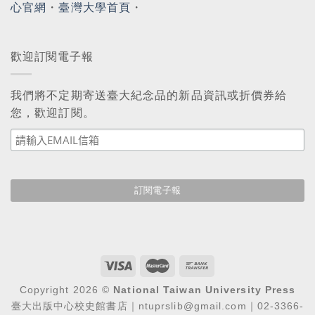
心官網
・
臺灣大學首頁
・
歡迎訂閱電子報
我們將不定期寄送臺大紀念品的新品資訊或折價券給
您，歡迎訂閱。
Copyright 2026 ©
National Taiwan University Press
臺大出版中心校史館書店｜ntuprslib@gmail.com｜02-3366-