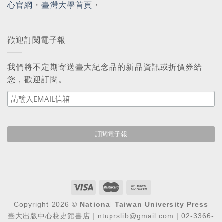
心官網
・
臺灣大學首頁
・
歡迎訂閱電子報
我們將不定期寄送臺大紀念品的新品資訊或折價券給
您，歡迎訂閱。
Copyright 2026 ©
National Taiwan University Press
臺大出版中心校史館書店｜ntuprslib@gmail.com｜02-3366-