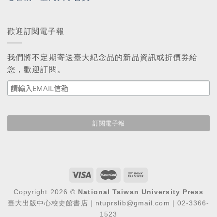
歡迎訂閱電子報
我們將不定期寄送臺大紀念品的新品資訊或折價券給
您，歡迎訂閱。
Copyright 2026 ©
National Taiwan University Press
臺大出版中心校史館書店｜ntuprslib@gmail.com｜02-3366-
1523