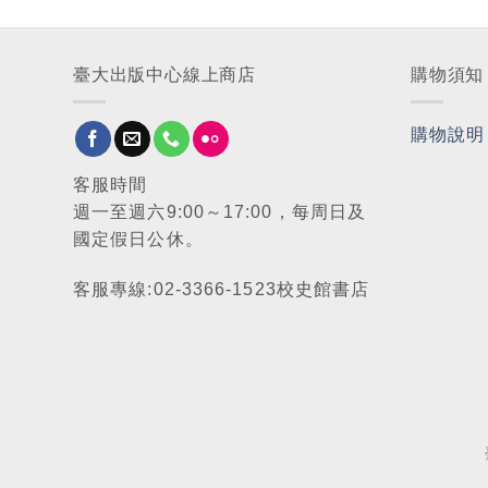
臺大出版中心線上商店
購物須知
購物說明
客服時間
週一至週六9:00～17:00，每周日及
國定假日公休。
客服專線:02-3366-1523校史館書店