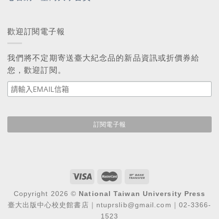
歡迎訂閱電子報
我們將不定期寄送臺大紀念品的新品資訊或折價券給
您，歡迎訂閱。
Copyright 2026 ©
National Taiwan University Press
臺大出版中心校史館書店｜ntuprslib@gmail.com｜02-3366-
1523